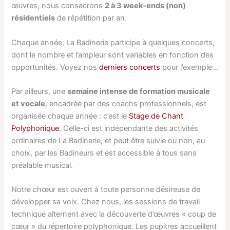
œuvres, nous consacrons
2 à 3 week-ends (non)
résidentiels
de répétition par an.
Chaque année, La Badinerie participe à quelques concerts,
dont le nombre et l’ampleur sont variables en fonction des
opportunités. Voyez nos
derniers concerts
pour l’exemple…
Par ailleurs, une
semaine intense de formation musicale
et vocale
, encadrée par des coachs professionnels, est
organisée chaque année : c’est le
Stage de Chant
Polyphonique
. Celle-ci est indépendante des activités
ordinaires de La Badinerie, et peut être suivie ou non, au
choix, par les Badineurs et est accessible à tous sans
préalable musical.
Notre chœur est ouvert à toute personne désireuse de
développer sa voix. Chez nous, les sessions de travail
technique alternent avec la découverte d’œuvres « coup de
cœur » du répertoire polyphonique. Les pupitres accueillent