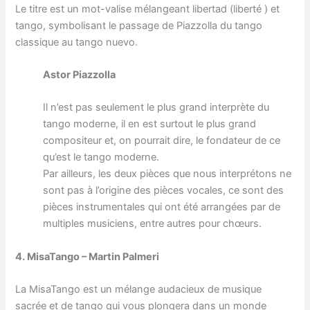
Le titre est un mot-valise mélangeant libertad (liberté ) et
tango, symbolisant le passage de Piazzolla du tango
classique au tango nuevo.
Astor Piazzolla
Il n’est pas seulement le plus grand interprète du
tango moderne, il en est surtout le plus grand
compositeur et, on pourrait dire, le fondateur de ce
qu’est le tango moderne.
Par ailleurs, les deux pièces que nous interprétons ne
sont pas à l’origine des pièces vocales, ce sont des
pièces instrumentales qui ont été arrangées par de
multiples musiciens, entre autres pour chœurs.
4. MisaTango – Martin Palmeri
La MisaTango est un mélange audacieux de musique
sacrée et de tango qui vous plongera dans un monde