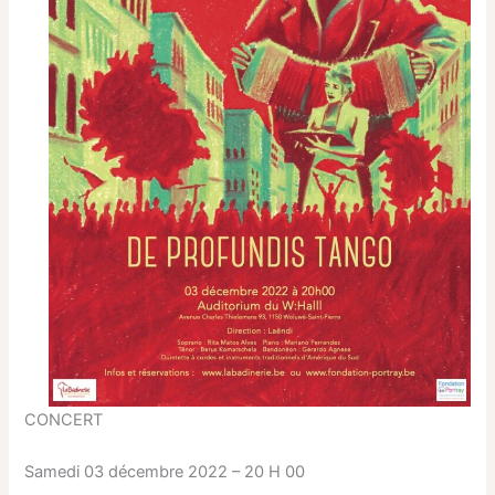
CONCERT
Samedi 03 décembre 2022 – 20 H 00