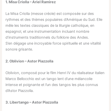
1. Misa Criolla – Ariel Ramirez
La Misa Criolla (messe créole) est composée sur des
rythmes et des thèmes populaires d’Amérique du Sud. Elle
mêle les textes classiques de la liturgie catholique, en
espagnol, et une instrumentation incluant nombre
d’instruments traditionnels du folklore des Andes.
S’en dégage une incroyable force spirituelle et une vitalité
sonore grisante.
2. Oblivion – Astor Piazzolla
Oblivion, composé pour le film Henri IV du réalisateur italien
Marco Bellocchio est un tango lent d’une mélancolie
intense et poignante et l’un des tangos les plus connus
d’Astor Piazzolla.
3. Libertango – Astor Piazzolla