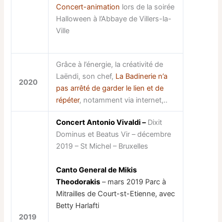
Concert-animation
lors de la soirée
Halloween à l’Abbaye de Villers-la-
Ville
Grâce à l’énergie, la créativité de
Laëndi, son chef,
La Badinerie n’a
2020
pas arrêté de garder le lien et de
répéter
, notamment via internet,..
Concert Antonio Vivaldi –
Dixit
Dominus et Beatus Vir – décembre
2019 – St Michel – Bruxelles
Canto General de Mikis
Theodorakis
– mars 2019 Parc à
Mitrailles de Court-st-Etienne, avec
Betty Harlafti
2019