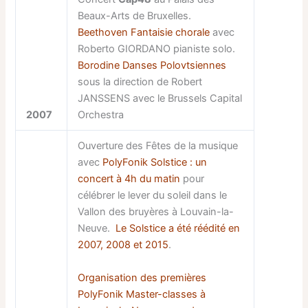
Beaux-Arts de Bruxelles.
Beethoven Fantaisie chorale
avec
Roberto GIORDANO pianiste solo.
Borodine Danses Polovtsiennes
sous la direction de Robert
JANSSENS avec le Brussels Capital
2007
Orchestra
Ouverture des Fêtes de la musique
avec
PolyFonik Solstice : un
concert à 4h du matin
pour
célébrer le lever du soleil dans le
Vallon des bruyères à Louvain-la-
Neuve.
Le Solstice a été réédité en
2007, 2008 et 2015
.
Organisation des premières
PolyFonik Master-classes à