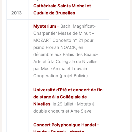
Cathédrale Saints Michel et
2013
Gudule de Bruxelles
Mysterium
– Bach Magnificat-
Charpentier Messe de Minuit –
MOZART Concerto n° 21 pour
piano Florian NOACK, en
décembre aux Palais des Beaux-
Arts et à la Collégiale de Nivelles
par MusikAnima et Louvain
Coopération (projet Bolivie)
Université d’Eté et concert de fin
de stage à la Collégiale de
Nivelles
le 29 juillet : Motets à
double choeurs et Ame Slave
Concert Polyphonique Handel –