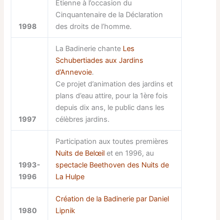
Etienne à l’occasion du
Cinquantenaire de la Déclaration
1998
des droits de l’homme.
La Badinerie chante
Les
Schubertiades aux Jardins
d’Annevoie
.
Ce projet d’animation des jardins et
plans d’eau attire, pour la 1ère fois
depuis dix ans, le public dans les
1997
célèbres jardins.
Participation aux toutes premières
Nuits de Belœil
et en 1996, au
1993-
spectacle Beethoven des Nuits de
1996
La Hulpe
Création de la Badinerie par Daniel
1980
Lipnik