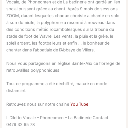
Vocale, de Phoneomen et de La badinerie ont gardé un lien
social puissant grâce au chant. Après 9 mois de sessions
ZOOM, durant lesquelles chaque choriste a chanté en solo
à son domicile, la polyphonie a résonné à nouveau dans
des conditions météo rocambolesques sur la tribune du
stade de foot de Wavre. Les vents, la pluie et la grêle, le
soleil ardent, les footballeurs et enfin … le bonheur de
chanter dans l’abbatiale de l’Abbaye de Villers.
Nous vous partageons en l’église Sainte-Alix ce florilège de
retrouvailles polyphoniques.
Tout ce programme a été déchiffré, maturé en mode
distanciel.
Retrouvez nous sur notre chaîne
You Tube
Il Diletto Vocale – Phoneomen – La Badinerie Contact :
0479 32 65 78