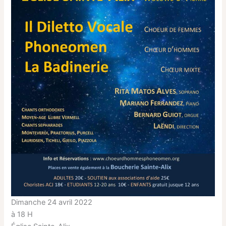
Dimanche 24 avril 2022
à 18 H