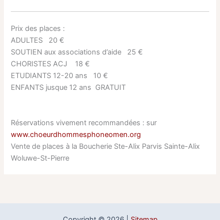
Prix des places :
ADULTES 20 €
SOUTIEN aux associations d’aide 25 €
CHORISTES ACJ 18 €
ETUDIANTS 12-20 ans 10 €
ENFANTS jusque 12 ans GRATUIT
Réservations vivement recommandées : sur
www.choeurdhommesphoneomen.org
Vente de places à la Boucherie Ste-Alix Parvis Sainte-Alix
Woluwe-St-Pierre
Copyright © 2026 |
Sitemap