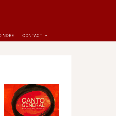
OINDRE
CONTACT