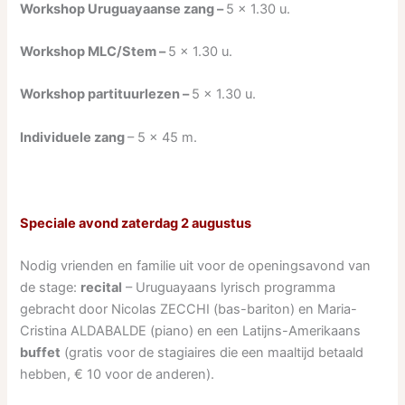
Workshop Uruguayaanse zang –
5 x 1.30 u.
Workshop MLC/Stem –
5 x 1.30 u.
Workshop partituurlezen –
5 x 1.30 u.
Individuele zang
– 5 x 45 m.
Speciale avond zaterdag 2 augustus
Nodig vrienden en familie uit voor de openingsavond van
de stage:
recital
– Uruguayaans lyrisch programma
gebracht door Nicolas ZECCHI (bas-bariton) en Maria-
Cristina ALDABALDE (piano) en een Latijns-Amerikaans
buffet
(gratis voor de stagiaires die een maaltijd betaald
hebben, € 10 voor de anderen).