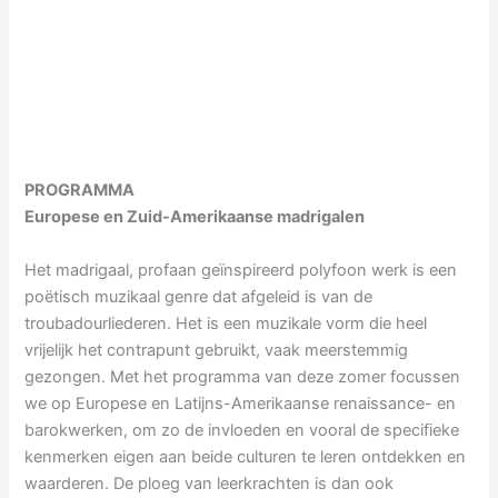
PROGRAMMA
Europese en Zuid-Amerikaanse madrigalen
Het madrigaal, profaan geïnspireerd polyfoon werk is een
poëtisch muzikaal genre dat afgeleid is van de
troubadourliederen. Het is een muzikale vorm die heel
vrijelijk het contrapunt gebruikt, vaak meerstemmig
gezongen. Met het programma van deze zomer focussen
we op Europese en Latijns-Amerikaanse renaissance- en
barokwerken, om zo de invloeden en vooral de specifieke
kenmerken eigen aan beide culturen te leren ontdekken en
waarderen. De ploeg van leerkrachten is dan ook