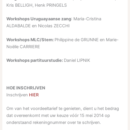
Kris BELLIGH, Henk PRINGELS
Workshops Uruguayaanse zang
: Maria-Cristina
ALDABALDE en Nicolas ZECCHI
Workshops MLC/Stem:
Philippine de GRUNNE en Marie-
Noëlle CARRIERE
Workshops partituurstudie:
Daniel LIPNIK
HOE INSCHRIJVEN
Inschrijven
HIER
Om van het voordeeltarief te genieten, dient u het bedrag
dat overeenkomt met uw keuze vóór 15 mei 2014 op
onderstaand rekeningnummer over te schrijven.