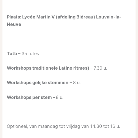
Plaats: Lycée Martin V (afdeling Biéreau) Louvain-la-
Neuve
Tutti
– 35 u. les
Workshops traditionele Latino ritmes)
– 7.30 u.
Workshops gelijke stemmen
– 8 u.
Workshops per stem –
8 u.
Optioneel, van maandag tot vrijdag van 14.30 tot 16 u.