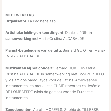
MEDEWERKERS
Organisator:
La Badinerie asbl
Artistieke leiding en koordirigent:
Daniel LIPNIK
in
samenwerking
metMaria-Cristina ALDABALDE
Pianist-begeleiders van de tutti:
Bernard GUIOT en Maria-
Cristina ALDABALDE
Muzikanten bij het concert:
Bernard GUIOT en Maria-
Cristina ALDABALDE in samenwerking met Boni PORTILLO
y los amigos paraguayos voor de Latijns-Amerikaanse
instrumenten, en met Justin GLAIE (theorbe) en Jérémie
DE LOMBAERDE (viola da gamba) voor de Europese
instrumenten.
Zangdocenten:
Aurélie MOREELS, Sophie de TILLESSE,