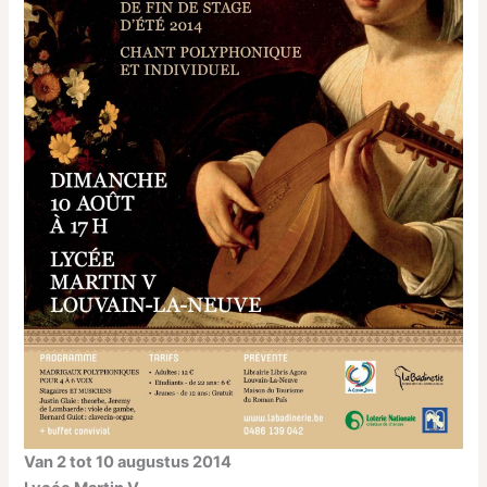
Van 2 tot 10 augustus 2014