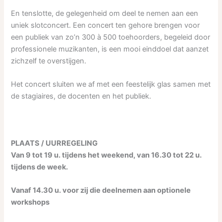
En tenslotte, de gelegenheid om deel te nemen aan een
uniek slotconcert. Een concert ten gehore brengen voor
een publiek van zo’n 300 à 500 toehoorders, begeleid door
professionele muzikanten, is een mooi einddoel dat aanzet
zichzelf te overstijgen.
Het concert sluiten we af met een feestelijk glas samen met
de stagiaires, de docenten en het publiek.
PLAATS / UURREGELING
Van 9 tot 19 u. tijdens het weekend, van 16.30 tot 22 u.
tijdens de week.
Vanaf 14.30 u. voor zij die deelnemen aan optionele
workshops