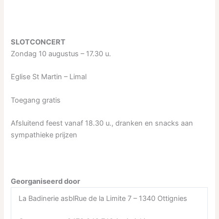
SLOTCONCERT
Zondag 10 augustus – 17.30 u.
Eglise St Martin – Limal
Toegang gratis
Afsluitend feest vanaf 18.30 u., dranken en snacks aan
sympathieke prijzen
Georganiseerd door
La Badinerie asblRue de la Limite 7 – 1340 Ottignies