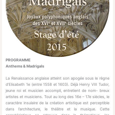
PROGRAMME
Anthems & Madrigals
La Renaissance anglaise atteint son apogée sous le règne
d’Elisabeth 1e (entre 1558 et 1603). Déjà Henry VIII Tudor,
jeune roi et musicien accompli, entretient de nom- breux
artistes et musiciens. Tout au long des 16e – 17e siècles, le
caractère insulaire de la création artistique est perceptible
dans l’architecture, le théâtre et la musique. Cette