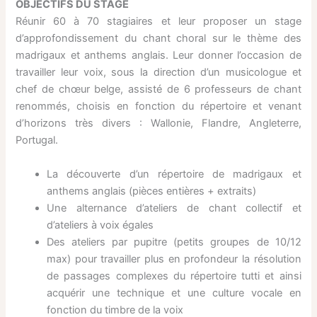
OBJECTIFS DU STAGE
Réunir 60 à 70 stagiaires et leur proposer un stage
d’approfondissement du chant choral sur le thème des
madrigaux et anthems anglais. Leur donner l’occasion de
travailler leur voix, sous la direction d’un musicologue et
chef de chœur belge, assisté de 6 professeurs de chant
renommés, choisis en fonction du répertoire et venant
d’horizons très divers : Wallonie, Flandre, Angleterre,
Portugal.
La découverte d’un répertoire de madrigaux et
anthems anglais (pièces entières + extraits)
Une alternance d’ateliers de chant collectif et
d’ateliers à voix égales
Des ateliers par pupitre (petits groupes de 10/12
max) pour travailler plus en profondeur la résolution
de passages complexes du répertoire tutti et ainsi
acquérir une technique et une culture vocale en
fonction du timbre de la voix