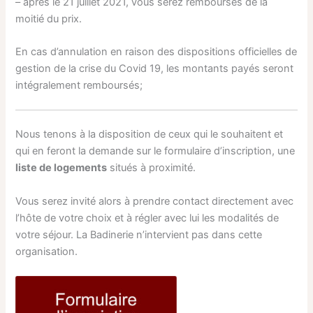
– après le 21 juillet 2021, vous serez remboursés de la
moitié du prix.
En cas d’annulation en raison des dispositions officielles de
gestion de la crise du Covid 19, les montants payés seront
intégralement remboursés;
Nous tenons à la disposition de ceux qui le souhaitent et
qui en feront la demande sur le formulaire d’inscription, une
liste de logements
situés à proximité.
Vous serez invité alors à prendre contact directement avec
l’hôte de votre choix et à régler avec lui les modalités de
votre séjour. La Badinerie n’intervient pas dans cette
organisation.