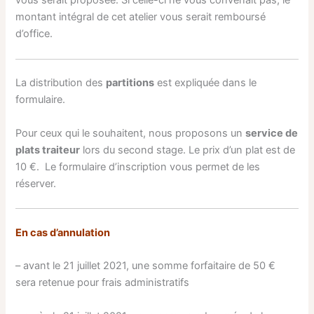
vous serait proposée. Si celle-ci ne vous convenait pas, le
montant intégral de cet atelier vous serait remboursé
d’office.
La distribution des
partitions
est expliquée dans le
formulaire.
Pour ceux qui le souhaitent, nous proposons un
service de
plats traiteur
lors du second stage. Le prix d’un plat est de
10 €. Le formulaire d’inscription vous permet de les
réserver.
En cas d’annulation
– avant le 21 juillet 2021, une somme forfaitaire de 50 €
sera retenue pour frais administratifs