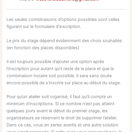
Les seules combinaisons d’options possibles sont celles
figurant sur le formulaire d’inscription.
Le prix du stage dépend évidemment des choix souhaités
(en fonction des places disponibles)
Il est toujours possible d’ajouter une option après
l’inscription pour autant qu’il reste de la place et que la
combinaison horaire soit possible. Il sera sans doute
encore possible de s’inscrire sur place au début du stage.
Pour qu’un atelier soit organisé, il faut qu’il compte un
minimum d’inscriptions. Si ce nombre n’est pas atteint
quelques jours avant le début du premier stage, les
organisateurs se réservent le droit de supprimer l’atelier.
Dans ce cas, vous en seriez avertis et une autre solution