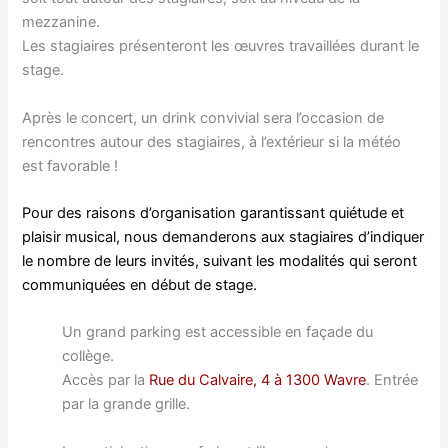
mezzanine.
Les stagiaires présenteront les œuvres travaillées durant le
stage.
Après le concert, un drink convivial sera l’occasion de
rencontres autour des stagiaires, à l’extérieur si la météo
est favorable !
Pour des raisons d’organisation garantissant quiétude et
plaisir musical, nous demanderons aux stagiaires d’indiquer
le nombre de leurs invités, suivant les modalités qui seront
communiquées en début de stage.
Un grand parking est accessible en façade du
collège.
Accès par la
Rue du Calvaire, 4 à 1300 Wavre
. Entrée
par la grande grille.