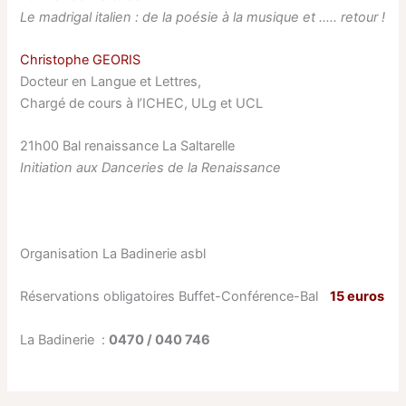
Le madrigal italien : de la poésie à la musique et ….. retour !
Christophe GEORIS
Docteur en Langue et Lettres,
Chargé de cours à l’ICHEC, ULg et UCL
21h00 Bal renaissance La Saltarelle
Initiation aux Danceries de la Renaissance
Organisation La Badinerie asbl
Réservations obligatoires Buffet-Conférence-Bal
15 euros
La Badinerie :
0470 / 040 746