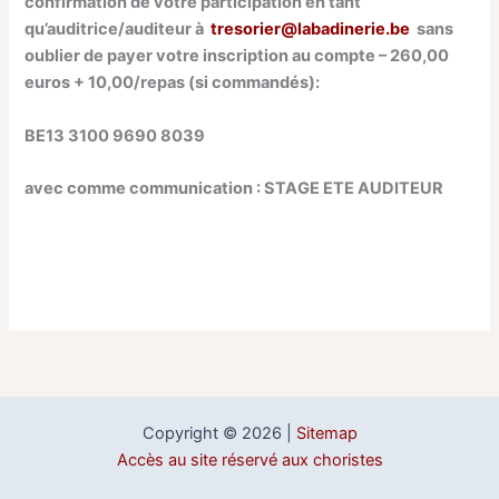
confirmation de votre participation en tant
qu’auditrice/auditeur à
tresorier@labadinerie.be
sans
oublier de payer votre inscription au compte – 260,00
euros + 10,00/repas (si commandés):
BE13 3100 9690 8039
avec comme communication : STAGE ETE AUDITEUR
Copyright © 2026 |
Sitemap
Accès au site réservé aux choristes