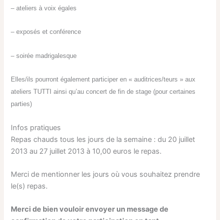
– ateliers à voix égales
– exposés et conférence
– soirée madrigalesque
Elles/ils pourront également participer en « auditrices/teurs » aux
ateliers TUTTI ainsi qu’au concert de fin de stage (pour certaines
parties)
Infos pratiques
Repas chauds tous les jours de la semaine : du 20 juillet
2013 au 27 juillet 2013 à 10,00 euros le repas.
Merci de mentionner les jours où vous souhaitez prendre
le(s) repas.
Merci de bien vouloir envoyer un message de