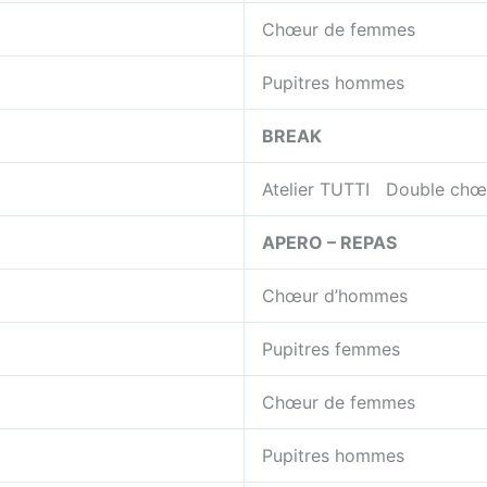
Chœur de femmes
Pupitres hommes
BREAK
Atelier TUTTI Double chœ
APERO – REPAS
Chœur d’hommes
Pupitres femmes
Chœur de femmes
Pupitres hommes