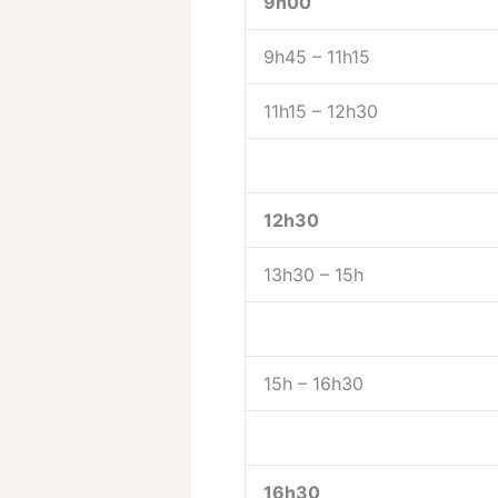
9h00
9h45 – 11h15
11h15 – 12h30
12h30
13h30 – 15h
15h – 16h30
16h30