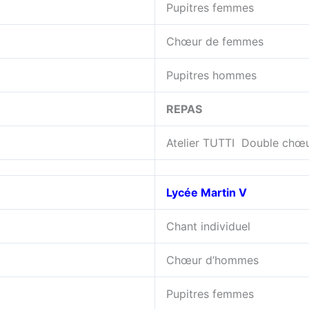
Pupitres femmes
Chœur de femmes
Pupitres hommes
REPAS
Atelier TUTTI Double chœ
Lycée Martin V
Chant individuel
Chœur d’hommes
Pupitres femmes