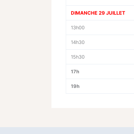
DIMANCHE 29 JUILLET
13h00
14h30
15h30
17h
19h