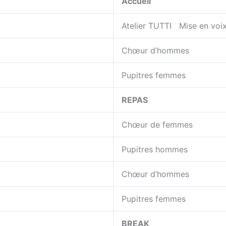
Accueil
Atelier TUTTI Mise en vo
Chœur d’hommes
Pupitres femmes
REPAS
Chœur de femmes
Pupitres hommes
Chœur d’hommes
Pupitres femmes
BREAK