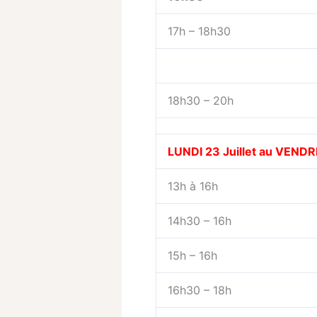
17h – 18h30
18h30 – 20h
LUNDI 23 Juillet au
VENDRED
13h à 16h
14h30 – 16h
15h – 16h
16h30 – 18h