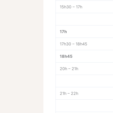
15h30 – 17h
17h
17h30 – 18h45
18h45
20h – 21h
21h – 22h