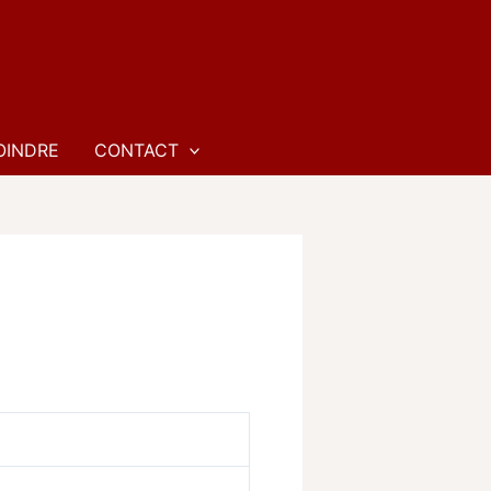
OINDRE
CONTACT