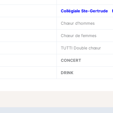
Collégiale Ste-Gertrude
Chœur d’hommes
Chœur de femmes
TUTTI Double chœur
CONCERT
DRINK