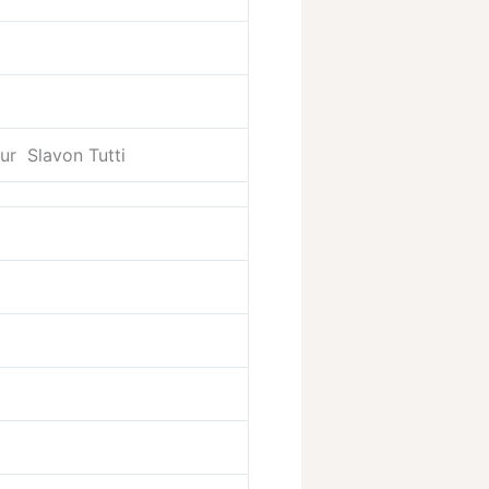
r Slavon Tutti