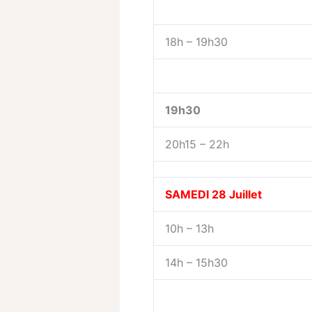
18h – 19h30
19h30
20h15 – 22h
SAMEDI 28 Juillet
10h – 13h
14h – 15h30