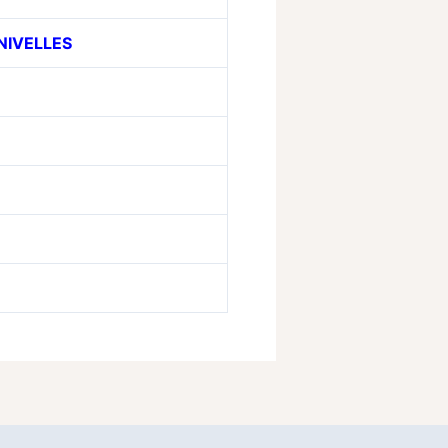
NIVELLES