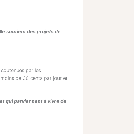
e soutient des projets de
t soutenues par les
 moins de 30 cents par jour et
et qui parviennent à vivre de