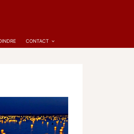
OINDRE
CONTACT