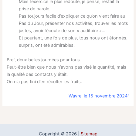
Mais l’exercice le plus redouté, je pense, restait la
prise de parole.
Pas toujours facile d’expliquer ce qu’on vient faire au
Pas du Jour, présenter nos activités, trouver les mots
justes, avoir l’écoute de son « auditoire »…
Et pourtant, une fois de plus, tous nous ont étonnés,
surpris, ont été admirables.
Bref, deux belles journées pour tous.
Peut-être bien que nous n’avons pas visé la quantité, mais
la qualité des contacts y était.
On n’a pas fini d’en récolter les fruits.
Wavre, le 15 novembre 2024″
Copyright © 2026 |
Sitemap