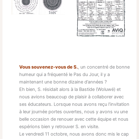
Vous souvenez-vous de S.
, un concentré de bonne
humeur qui a fréquenté le Pas du Jour, il y a
maintenant une bonne dizaine d’années ?
Eh bien, S. résidait alors à la Bastide (Woluwé) et
nous avions beaucoup de plaisir à collaborer avec
ses éducateurs. Lorsque nous avons reçu l’invitation
à leur journée portes ouvertes, nous y avons vu une
belle occasion de renouer avec cette équipe et nous
espérions bien y retrouver S. en visite.
Le vendredi 11 octobre, nous avons donc mis le cap