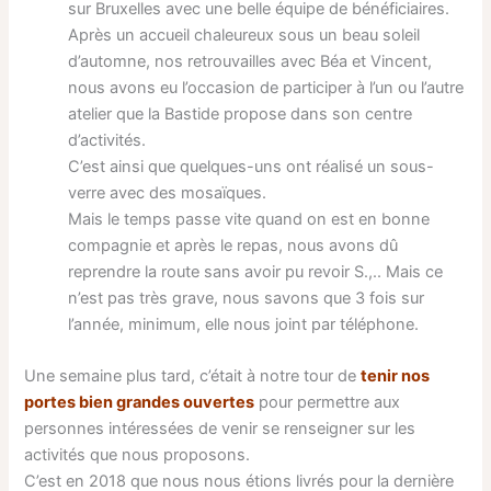
sur Bruxelles avec une belle équipe de bénéficiaires.
Après un accueil chaleureux sous un beau soleil
d’automne, nos retrouvailles avec Béa et Vincent,
nous avons eu l’occasion de participer à l’un ou l’autre
atelier que la Bastide propose dans son centre
d’activités.
C’est ainsi que quelques-uns ont réalisé un sous-
verre avec des mosaïques.
Mais le temps passe vite quand on est en bonne
compagnie et après le repas, nous avons dû
reprendre la route sans avoir pu revoir S.,.. Mais ce
n’est pas très grave, nous savons que 3 fois sur
l’année, minimum, elle nous joint par téléphone.
Une semaine plus tard, c’était à notre tour de
tenir nos
portes bien grandes ouvertes
pour permettre aux
personnes intéressées de venir se renseigner sur les
activités que nous proposons.
C’est en 2018 que nous nous étions livrés pour la dernière