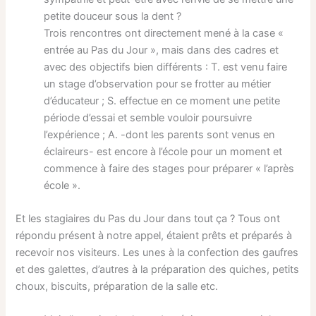
petite douceur sous la dent ?
Trois rencontres ont directement mené à la case «
entrée au Pas du Jour », mais dans des cadres et
avec des objectifs bien différents : T. est venu faire
un stage d’observation pour se frotter au métier
d’éducateur ; S. effectue en ce moment une petite
période d’essai et semble vouloir poursuivre
l’expérience ; A. -dont les parents sont venus en
éclaireurs- est encore à l’école pour un moment et
commence à faire des stages pour préparer « l’après
école ».
Et les stagiaires du Pas du Jour dans tout ça ? Tous ont
répondu présent à notre appel, étaient prêts et préparés à
recevoir nos visiteurs. Les unes à la confection des gaufres
et des galettes, d’autres à la préparation des quiches, petits
choux, biscuits, préparation de la salle etc.