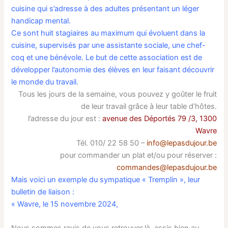
cuisine qui s’adresse à des adultes présentant un léger
handicap mental.
Ce sont huit stagiaires au maximum qui évoluent dans la
cuisine, supervisés par une assistante sociale, une chef-
coq et une bénévole. Le but de cette association est de
développer l’autonomie des élèves en leur faisant découvrir
le monde du travail.
Tous les jours de la semaine, vous pouvez y goûter le fruit
de leur travail grâce à leur table d’hôtes.
l’adresse du jour est :
avenue des Déportés 79 /3, 1300
Wavre
Tél. 010/ 22 58 50 –
info@lepasdujour.be
pour commander un plat et/ou pour réserver :
commandes@lepasdujour.be
Mais voici un exemple du sympatique « Tremplin », leur
bulletin de liaison :
« Wavre, le 15 novembre 2024,