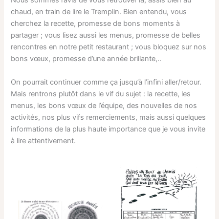
Nous sommes ravis de vous retrouver là, assis bien au
chaud, en train de lire le Tremplin. Bien entendu, vous
cherchez la recette, promesse de bons moments à
partager ; vous lisez aussi les menus, promesse de belles
rencontres en notre petit restaurant ; vous bloquez sur nos
bons vœux, promesse d’une année brillante,..
On pourrait continuer comme ça jusqu’à l’infini aller/retour.
Mais rentrons plutôt dans le vif du sujet : la recette, les
menus, les bons vœux de l’équipe, des nouvelles de nos
activités, nos plus vifs remerciements, mais aussi quelques
informations de la plus haute importance que je vous invite
à lire attentivement.