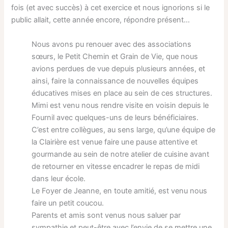
fois (et avec succès) à cet exercice et nous ignorions si le
public allait, cette année encore, répondre présent…
Nous avons pu renouer avec des associations
sœurs, le Petit Chemin et Grain de Vie, que nous
avions perdues de vue depuis plusieurs années, et
ainsi, faire la connaissance de nouvelles équipes
éducatives mises en place au sein de ces structures.
Mimi est venu nous rendre visite en voisin depuis le
Fournil avec quelques-uns de leurs bénéficiaires.
C’est entre collègues, au sens large, qu’une équipe de
la Clairière est venue faire une pause attentive et
gourmande au sein de notre atelier de cuisine avant
de retourner en vitesse encadrer le repas de midi
dans leur école.
Le Foyer de Jeanne, en toute amitié, est venu nous
faire un petit coucou.
Parents et amis sont venus nous saluer par
sympathie et peut-être avec l’envie de se mettre une