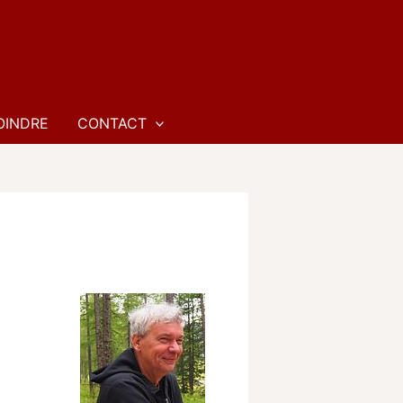
OINDRE
CONTACT