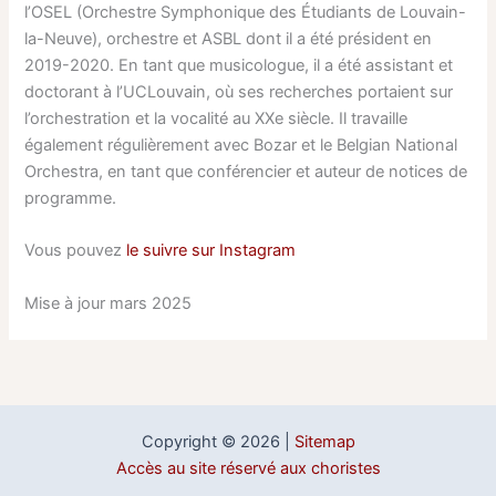
l’OSEL (Orchestre Symphonique des Étudiants de Louvain-
la-Neuve), orchestre et ASBL dont il a été président en
2019-2020. En tant que musicologue, il a été assistant et
doctorant à l’UCLouvain, où ses recherches portaient sur
l’orchestration et la vocalité au XXe siècle. Il travaille
également régulièrement avec Bozar et le Belgian National
Orchestra, en tant que conférencier et auteur de notices de
programme.
Vous pouvez
le suivre sur Instagram
Mise à jour mars 2025
Copyright © 2026 |
Sitemap
Accès au site réservé aux choristes