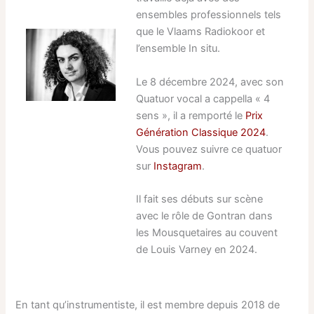
ensembles professionnels tels
que le Vlaams Radiokoor et
l’ensemble In situ.
Le 8 décembre 2024, avec son
Quatuor vocal a cappella « 4
sens », il a remporté le
Prix
Génération Classique 2024
.
Vous pouvez suivre ce quatuor
sur
Instagram
.
Il fait ses débuts sur scène
avec le rôle de Gontran dans
les Mousquetaires au couvent
de Louis Varney en 2024.
En tant qu’instrumentiste, il est membre depuis 2018 de