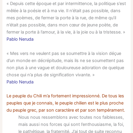
« Depuis cette époque et par intermittence, la politique s’est
mêlée à la poésie et à ma vie. Il n’était pas possible, dans
mes poèmes, de fermer la porte à la rue, de même qu’il
n’était pas possible, dans mon cœur de jeune poète, de
fermer la porte à l’amour, à la vie, à la joie ou à la tristesse. »
Pablo Neruda
« Mes vers ne veulent pas se soumettre à la vision déçue
d’un monde en décrépitude, mais ils ne se soumettent pas
non plus à une vague et douloureuse adoration de quelque
chose qui n’a plus de signification vivante. »
Pablo Neruda
Le peuple du Chili m’a fortement impressionné. De tous les
peuples que je connais, le peuple chilien est le plus proche
du peuple grec, par son caractère et par son tempérament.
Nous nous ressemblons avec toutes nos faiblesses,
mais aussi nos forces qui sont l’enthousiasme, la foi,
le pathétique, la fraternité. J’ai tout de suite reconnu