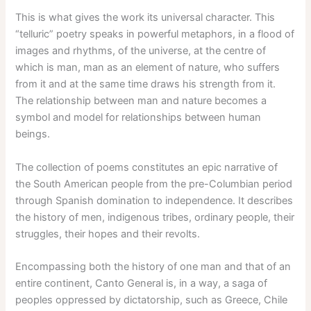
This is what gives the work its universal character. This
“telluric” poetry speaks in powerful metaphors, in a flood of
images and rhythms, of the universe, at the centre of
which is man, man as an element of nature, who suffers
from it and at the same time draws his strength from it.
The relationship between man and nature becomes a
symbol and model for relationships between human
beings.
The collection of poems constitutes an epic narrative of
the South American people from the pre-Columbian period
through Spanish domination to independence. It describes
the history of men, indigenous tribes, ordinary people, their
struggles, their hopes and their revolts.
Encompassing both the history of one man and that of an
entire continent, Canto General is, in a way, a saga of
peoples oppressed by dictatorship, such as Greece, Chile