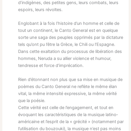
d’indigènes, des petites gens, leurs combats, leurs
espoirs, leurs révoltes.
Englobant à la fois l’histoire d’un homme et celle de
tout un continent, le Canto General est en quelque
sorte une saga des peuples opprimés par la dictature
tels qu’ont pu l’être la Grèce, le Chili ou l’Espagne.
Dans cette exaltation du processus de libération des
hommes, Neruda a su allier violence et humour,
tendresse et force d’imprécation.
Rien d’étonnant non plus que sa mise en musique de
poèmes du Canto General ne reflète le même élan
vital, la même intensité expressive, la même vérité
que la poésie.
Cette vérité est celle de l’engagement, et tout en
évoquant les caractéristiques de la musique latino‐
américaine et l’esprit de la « grécité » (notamment par
l’utilisation du bouzouki), la musique n’est pas moins