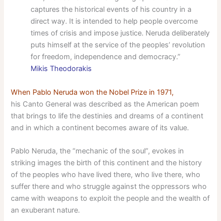
captures the historical events of his country in a
direct way. It is intended to help people overcome
times of crisis and impose justice. Neruda deliberately
puts himself at the service of the peoples’ revolution
for freedom, independence and democracy.”
Mikis Theodorakis
When Pablo Neruda won the Nobel Prize in 1971,
his Canto General was described as the American poem
that brings to life the destinies and dreams of a continent
and in which a continent becomes aware of its value.
Pablo Neruda, the “mechanic of the soul”, evokes in
striking images the birth of this continent and the history
of the peoples who have lived there, who live there, who
suffer there and who struggle against the oppressors who
came with weapons to exploit the people and the wealth of
an exuberant nature.