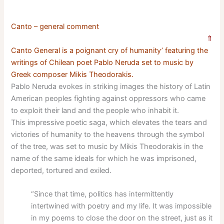
Canto – general comment
⇑
Canto General is a poignant cry of humanity’ featuring the
writings of Chilean poet Pablo Neruda set to music by
Greek composer Mikis Theodorakis.
Pablo Neruda evokes in striking images the history of Latin
American peoples fighting against oppressors who came
to exploit their land and the people who inhabit it.
This impressive poetic saga, which elevates the tears and
victories of humanity to the heavens through the symbol
of the tree, was set to music by Mikis Theodorakis in the
name of the same ideals for which he was imprisoned,
deported, tortured and exiled.
“Since that time, politics has intermittently
intertwined with poetry and my life. It was impossible
in my poems to close the door on the street, just as it