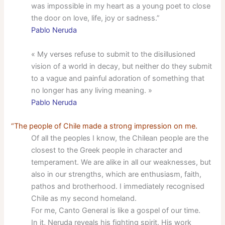
was impossible in my heart as a young poet to close
the door on love, life, joy or sadness.”
Pablo Neruda
« My verses refuse to submit to the disillusioned
vision of a world in decay, but neither do they submit
to a vague and painful adoration of something that
no longer has any living meaning. »
Pablo Neruda
“The people of Chile made a strong impression on me.
Of all the peoples I know, the Chilean people are the
closest to the Greek people in character and
temperament. We are alike in all our weaknesses, but
also in our strengths, which are enthusiasm, faith,
pathos and brotherhood. I immediately recognised
Chile as my second homeland.
For me, Canto General is like a gospel of our time.
In it, Neruda reveals his fighting spirit. His work