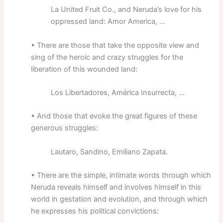
La United Fruit Co., and Neruda’s love for his
oppressed land: Amor America, …
• There are those that take the opposite view and
sing of the heroic and crazy struggles for the
liberation of this wounded land:
Los Libertadores, América Insurrecta, …
• And those that evoke the great figures of these
generous struggles:
Lautaro, Sandino, Emiliano Zapata.
• There are the simple, intimate words through which
Neruda reveals himself and involves himself in this
world in gestation and evolution, and through which
he expresses his political convictions: