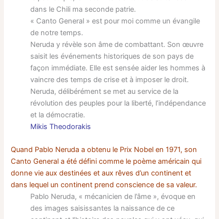
dans le Chili ma seconde patrie.
« Canto General » est pour moi comme un évangile
de notre temps.
Neruda y révèle son âme de combattant. Son œuvre
saisit les événements historiques de son pays de
façon immédiate. Elle est sensée aider les hommes à
vaincre des temps de crise et à imposer le droit.
Neruda, délibérément se met au service de la
révolution des peuples pour la liberté, l’indépendance
et la démocratie.
Mikis Theodorakis
Quand Pablo Neruda a obtenu le Prix Nobel en 1971, son
Canto General a été défini comme le poème américain qui
donne vie aux destinées et aux rêves d’un continent et
dans lequel un continent prend conscience de sa valeur.
Pablo Neruda, « mécanicien de l’âme », évoque en
des images saisissantes la naissance de ce