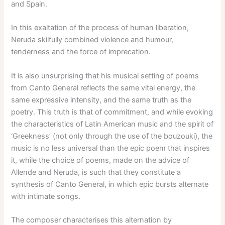
and Spain.
In this exaltation of the process of human liberation,
Neruda skilfully combined violence and humour,
tenderness and the force of imprecation.
It is also unsurprising that his musical setting of poems
from Canto General reflects the same vital energy, the
same expressive intensity, and the same truth as the
poetry. This truth is that of commitment, and while evoking
the characteristics of Latin American music and the spirit of
‘Greekness’ (not only through the use of the bouzouki), the
music is no less universal than the epic poem that inspires
it, while the choice of poems, made on the advice of
Allende and Neruda, is such that they constitute a
synthesis of Canto General, in which epic bursts alternate
with intimate songs.
The composer characterises this alternation by