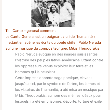
To :
Canto – general comment
Le Canto General est un poignant « cri de l’humanité »
mettant en scène les écrits du poète chilien Pablo Neruda
sur une musique du compositeur grec Mikis Theodorakis.
Pablo Neruda évoque en des images saisissantes
l’histoire des peuples latino-américains luttant contre
les oppresseurs venus exploiter leur terre et les
hommes qui la peuplent.
Cette impressionnante saga poétique, élevant
jusqu’au ciel, par le symbole de l’arbre, les larmes et
les victoires de l’humanité, a été mise en musique par
Mikis Theodorakis, au nom des mêmes idéaux pour
lesquels il a été emprisonné, déporté, torturé et exilé.