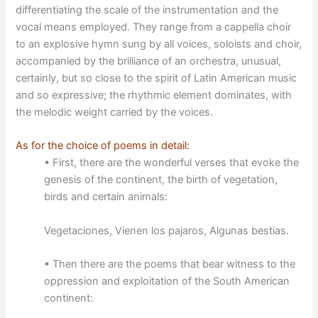
differentiating the scale of the instrumentation and the
vocal means employed. They range from a cappella choir
to an explosive hymn sung by all voices, soloists and choir,
accompanied by the brilliance of an orchestra, unusual,
certainly, but so close to the spirit of Latin American music
and so expressive; the rhythmic element dominates, with
the melodic weight carried by the voices.
As for the choice of poems in detail:
• First, there are the wonderful verses that evoke the
genesis of the continent, the birth of vegetation,
birds and certain animals:
Vegetaciones, Vienen los pajaros, Algunas bestias.
• Then there are the poems that bear witness to the
oppression and exploitation of the South American
continent: