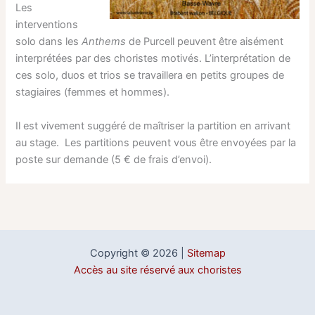
Les
interventions
solo dans les
Anthems
de Purcell peuvent être aisément
interprétées par des choristes motivés. L’interprétation de
ces solo, duos et trios se travaillera en petits groupes de
stagiaires (femmes et hommes).
Il est vivement suggéré de maîtriser la partition en arrivant
au stage. Les partitions peuvent vous être envoyées par la
poste sur demande (5 € de frais d’envoi).
Copyright © 2026 |
Sitemap
Accès au site réservé aux choristes