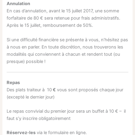
Annulation
En cas d’annulation, avant le 15 juillet 2017, une somme
forfaitaire de 80 € sera retenue pour frais administratifs.
Après le 15 juillet, remboursement de 50%.
Si une difficulté financière se présente à vous, n’hésitez pas
à nous en parler. En toute discrétion, nous trouverons les
modalités qui conviennent à chacun et rendent tout (ou
presque) possible !
Repas
Des plats traiteur à 10
€
vous sont proposés chaque jour
(excepté le dernier jour)
Le repas convivial du premier jour sera un buffet à 10 € – il
faut s’y inscrire obligatoirement
Réservez-les
via le formulaire en ligne.