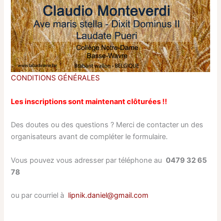
CONDITIONS GÉNÉRALES
Les inscriptions sont maintenant clôturées !!
Des doutes ou des questions ? Merci de contacter un des
organisateurs avant de compléter le formulaire.
Vous pouvez vous adresser par téléphone au
0479 32 65
78
ou par courriel à
lipnik.daniel@gmail.com