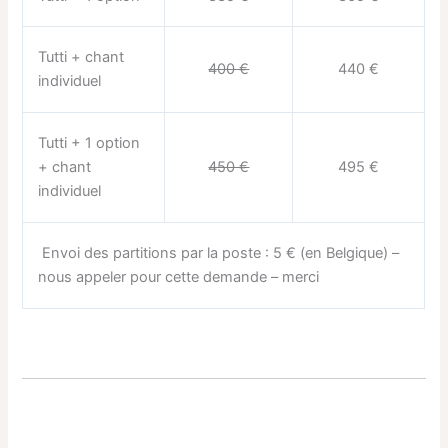
Tutti + chant
400 €
440 €
individuel
Tutti + 1 option
+ chant
450 €
495 €
individuel
Envoi des partitions par la poste : 5 € (en Belgique) –
nous appeler pour cette demande – merci