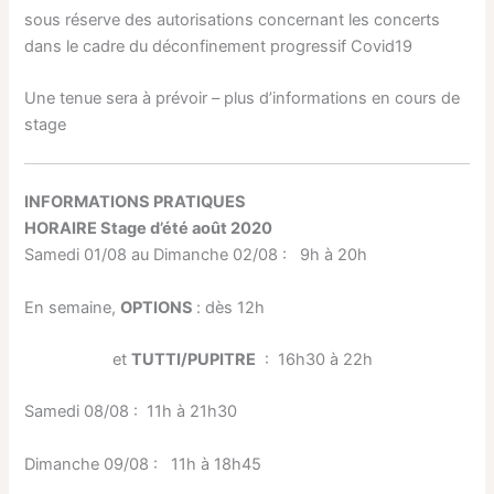
sous réserve des autorisations concernant les concerts
dans le cadre du déconfinement progressif Covid19
Une tenue sera à prévoir – plus d’informations en cours de
stage
INFORMATIONS PRATIQUES
HORAIRE Stage d’
é
t
é
août 2020
Samedi 01/08 au Dimanche 02/08 : 9h à 20h
En semaine,
OPTIONS
: dès 12h
et
TUTTI/PUPITRE
: 16h30 à 22h
Samedi 08/08 : 11h à 21h30
Dimanche 09/08 : 11h à 18h45