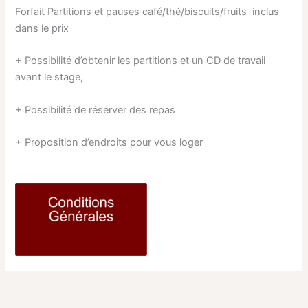
Forfait Partitions et pauses café/thé/biscuits/fruits inclus
dans le prix
+ Possibilité d’obtenir les partitions et un CD de travail
avant le stage,
+ Possibilité de réserver des repas
+ Proposition d’endroits pour vous loger