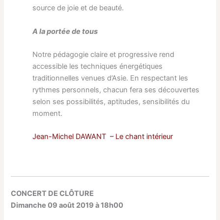
source de joie et de beauté.
A la portée de tous
Notre pédagogie claire et progressive rend
accessible les techniques énergétiques
traditionnelles venues d’Asie. En respectant les
rythmes personnels, chacun fera ses découvertes
selon ses possibilités, aptitudes, sensibilités du
moment.
Jean-Michel DAWANT – Le chant intérieur
CONCERT DE CLÔTURE
Dimanche 09 août 2019 à 18h00