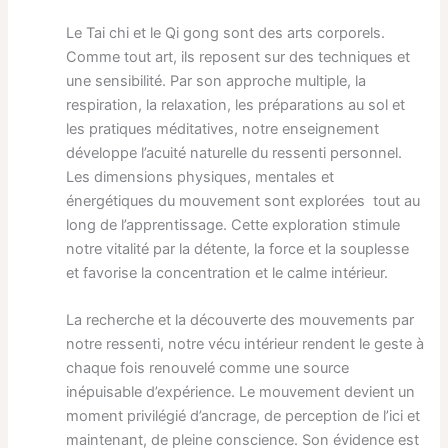
Le Tai chi et le Qi gong sont des arts corporels.
Comme tout art, ils reposent sur des techniques et
une sensibilité. Par son approche multiple, la
respiration, la relaxation, les préparations au sol et
les pratiques méditatives, notre enseignement
développe l’acuité naturelle du ressenti personnel.
Les dimensions physiques, mentales et
énergétiques du mouvement sont explorées tout au
long de l’apprentissage. Cette exploration stimule
notre vitalité par la détente, la force et la souplesse
et favorise la concentration et le calme intérieur.
La recherche et la découverte des mouvements par
notre ressenti, notre vécu intérieur rendent le geste à
chaque fois renouvelé comme une source
inépuisable d’expérience. Le mouvement devient un
moment privilégié d’ancrage, de perception de l’ici et
maintenant, de pleine conscience. Son évidence est