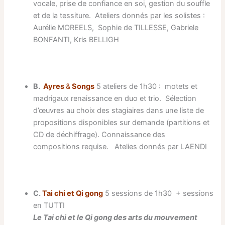
vocale, prise de confiance en soi, gestion du souffle
et de la tessiture. Ateliers donnés par les solistes :
Aurélie MOREELS, Sophie de TILLESSE, Gabriele
BONFANTI, Kris BELLIGH
B.
Ayres
&
Songs
5 ateliers de 1h30 : motets et
madrigaux renaissance en duo et trio. Sélection
d’œuvres au choix des stagiaires dans une liste de
propositions disponibles sur demande (partitions et
CD de déchiffrage). Connaissance des
compositions requise. Atelies donnés par LAENDI
C.
Tai chi et Qi gong
5 sessions de 1h30 + sessions
en TUTTI
Le Tai chi et le Qi gong des arts du mouvement