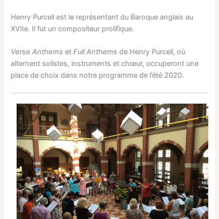
Henry Purcell est le représentant du Baroque anglais au
XVIIe. Il fut un compositeur prolifique.
Verse Anthems
et
Full Anthems
de Henry Purcell, où
alternent solistes, instruments et chœur, occuperont une
place de choix dans notre programme de l’été 2020.