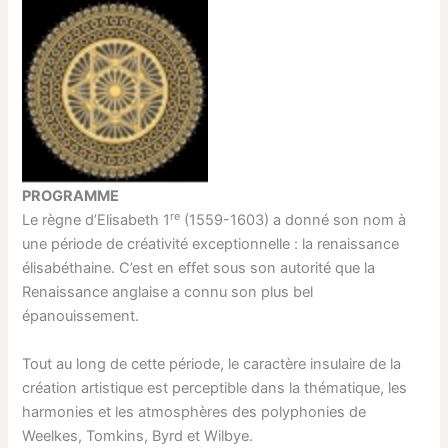
PROGRAMME
re
Le règne d’Elisabeth 1
(1559-1603) a donné son nom à
une période de créativité exceptionnelle : la renaissance
élisabéthaine. C’est en effet sous son autorité que la
Renaissance anglaise a connu son plus bel
épanouissement.
Tout au long de cette période, le caractère insulaire de la
création artistique est perceptible dans la thématique, les
harmonies et les atmosphères des polyphonies de
Weelkes, Tomkins, Byrd et Wilbye.