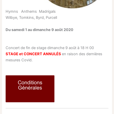
Hymns Anthems Madrigals
Wilbye, Tomkins, Byrd, Purcell
Du samedi 1 au dimanche 9 août 2020
Concert de fin de stage dimanche 9 août à 18 H 00
STAGE et CONCERT ANNULÉS
en raison des dernières
mesures Covid.