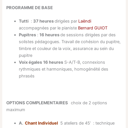
PROGRAMME DE BASE
Tutti
:
37 heures
dirigées par
Laëndi
accompagnées par le pianiste
Bernard GUIOT
Pupitres
:
16 heures
de sessions dirigées par des
solistes pédagogues. Travail de cohésion du pupitre,
timbre et couleur de la voix, assurance au sein du
pupitre
Voix égales
16 heures
S-A/T-B, connexions
rythmiques et harmoniques, homogénéité des
phrasés
OPTIONS COMPLEMENTAIRES
choix de 2 options
maximum
A.
Chant Individuel
5 ateliers de 45’ : technique