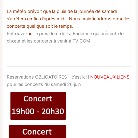
La
météo prévoit que la pluie de la journée de samedi
s’arrêtera en fin d’
après midi
. Nous maintiendrons donc les
concerts quel que soit le temps.
Retrouvez
ici
le président de La Badinerie qui présente le
chœur et les concerts à venir à TV COM.
Réservations OBLIGATOIRES – c’est ici !
NOUVEAUX LIENS
pour les concerts du samedi 26 juin