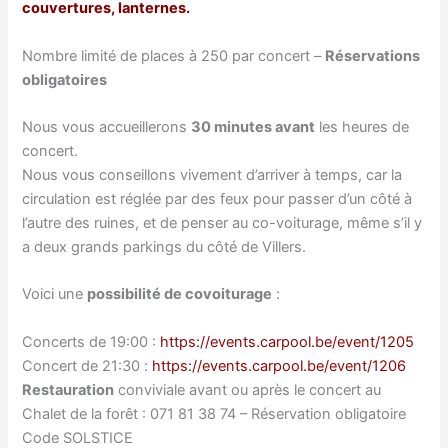
couvertures, lanternes.
Nombre limité de places à 250 par concert –
Réservations
obligatoires
Nous vous accueillerons
30 minutes avant
les heures de
concert.
Nous vous conseillons vivement d’arriver à temps, car la
circulation est réglée par des feux pour passer d’un côté à
l’autre des ruines, et de penser au co-voiturage, même s’il y
a deux grands parkings du côté de Villers.
Voici une
possibilité de covoiturage
:
Concerts de 19:00 :
https://events.carpool.be/event/1205
Concert de 21:30
:
https://events.carpool.be/event/1206
Restauration
conviviale avant ou après le concert au
Chalet de la forêt : 071 81 38 74 – Réservation obligatoire
Code SOLSTICE