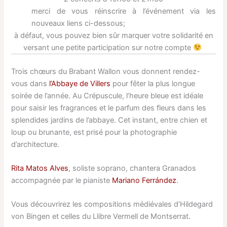
merci de vous réinscrire à l’événement via les
nouveaux liens ci-dessous;
à défaut, vous pouvez bien sûr marquer votre solidarité en
versant une petite participation sur notre compte
Trois chœurs du Brabant Wallon vous donnent rendez-
vous dans
l’Abbaye de Villers
pour fêter la plus longue
soirée de l’année. Au Crépuscule, l’heure bleue est idéale
pour saisir les fragrances et le parfum des fleurs dans les
splendides jardins de l’abbaye. Cet instant, entre chien et
loup ou brunante, est prisé pour la photographie
d’architecture.
Rita Matos Alves
, soliste soprano, chantera Granados
accompagnée par le pianiste
Mariano Ferrández
.
Vous découvrirez les compositions médiévales d’Hildegard
von Bingen et celles du Llibre Vermell de Montserrat.