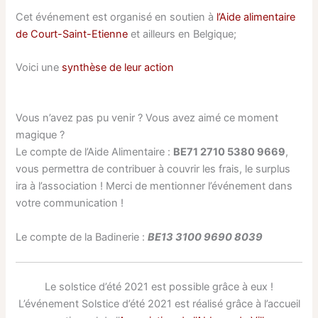
Cet événement est organisé en soutien à
l’Aide alimentaire
de Court-Saint-Etienne
et ailleurs en Belgique;
Voici une
synthèse de leur action
Vous n’avez pas pu venir ? Vous avez aimé ce moment
magique ?
Le compte de l’Aide Alimentaire :
BE71 2710 5380 9669
,
vous permettra de contribuer à couvrir les frais, le surplus
ira à l’association ! Merci de mentionner l’événement dans
votre communication !
Le compte de la Badinerie :
BE13 3100 9690 8039
Le solstice d’été 2021 est possible grâce à eux !
L’événement Solstice d’été 2021 est réalisé grâce à l’accueil