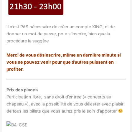
Il n’est PAS nécessaire de créer un compte XING, ni de
donner un mot de passe, pour s’inscrire, bien que la
procédure le suggère
Merci de vous désinscrire, même en dernière minute si
vous ne pouvez venir pour que d’autres puissent en
profiter.
Prix des places
Participation libre, sans droit d’entrée (« concerts au
chapeau »), avec la possibilité de vous délester avec plaisir
de tous les billets que vous aurez pris le soin d’apporter