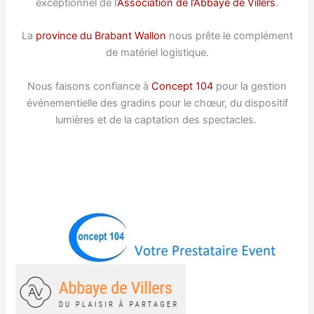
exceptionnel de l’
Association de l’Abbaye de Villers
.
La
province du Brabant Wallon
nous prête le complément
de matériel logistique.
Nous faisons confiance à
Concept 104
pour la gestion
événementielle des gradins pour le chœur, du dispositif
lumières et de la captation des spectacles.