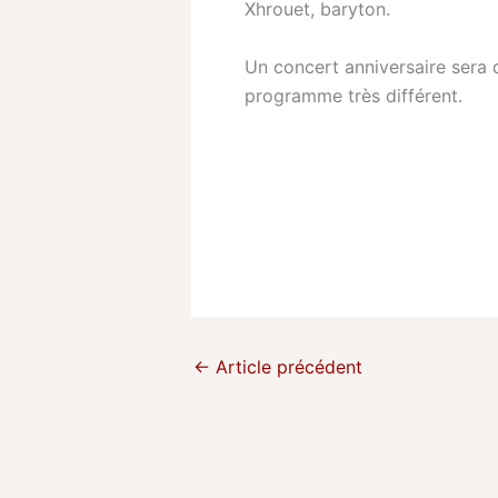
Xhrouet, baryton.
Un concert anniversaire sera
programme très différent.
←
Article précédent