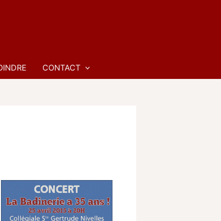
OINDRE
CONTACT