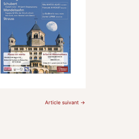
Article suivant
→