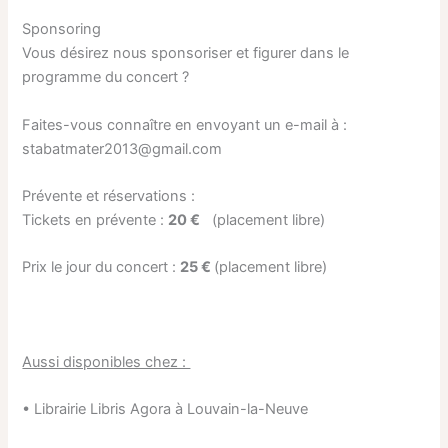
Sponsoring
Vous désirez nous sponsoriser et figurer dans le
programme du concert ?
Faites-vous connaître en envoyant un e-mail à :
stabatmater2013@gmail.com
Prévente et réservations :
Tickets en prévente :
20 €
(placement libre)
Prix le jour du concert :
25 €
(placement libre)
Aussi disponibles chez :
• Librairie Libris Agora à Louvain-la-Neuve