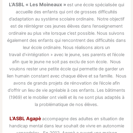
L’ASBL « Les Moineaux »
est une école spécialisée qui
accueille des enfants qui ont de grosses difficultés
d’adaptation au système scolaire ordinaire. Notre objectif
est de réintégrer ces jeunes élèves dans l’enseignement
ordinaire au plus vite lorsque c’est possible. Nous suivons
également des enfants qui rencontrent des difficultés dans
leur école ordinaire. Nous réalisons alors un
travail d’«intégration » avec le jeune, ses parents et l’école
afin que le jeune ne soit pas exclu de son école. Nous
voulons rester une petite école qui permette de garder un
lien humain constant avec chaque élève et sa famille. Nous
avons de grands projets de rénovation de l’école afin
d’offrir un lieu de vie agréable à ces enfants. Les bâtiments
(1969) et le mobilier ont vieilli et ils ne sont plus adaptés à
la problématique de nos élèves.
L’ASBL Agapè
accompagne des adultes en situation de
handicap mental dans leur souhait de vivre en autonomie